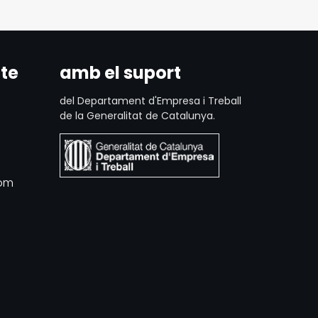
te
amb el suport
del Departament d'Empresa i Treball
de la Generalitat de Catalunya.
com