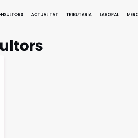
ONSULTORS
ACTUALITAT
TRIBUTARIA
LABORAL
MERC
ultors