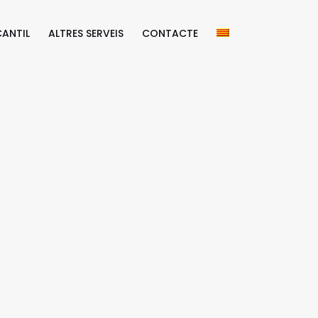
ANTIL
ALTRES SERVEIS
CONTACTE