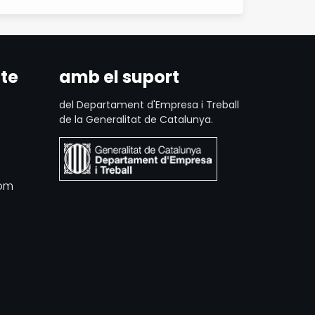
te
amb el suport
del Departament d'Empresa i Treball
de la Generalitat de Catalunya.
com